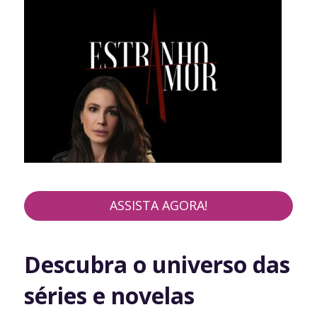
ASSISTA AGORA!
Descubra o universo das
séries e novelas