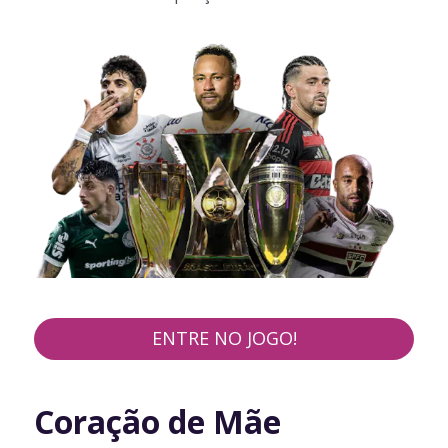
ENTRE NO JOGO!
Coração de Mãe