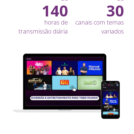
140
30
horas de
canais com temas
transmissão diária
variados