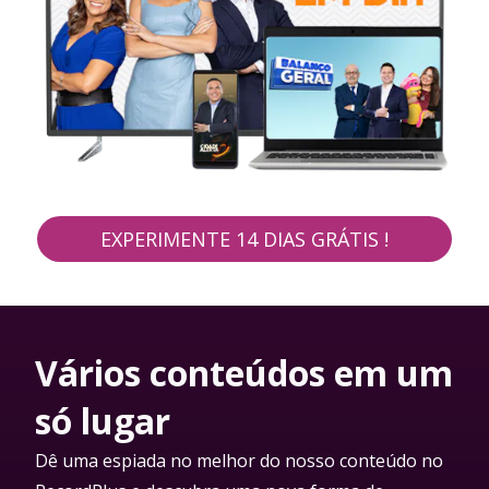
EXPERIMENTE 14 DIAS GRÁTIS !
Vários conteúdos em um
só lugar
Dê uma espiada no melhor do nosso conteúdo no