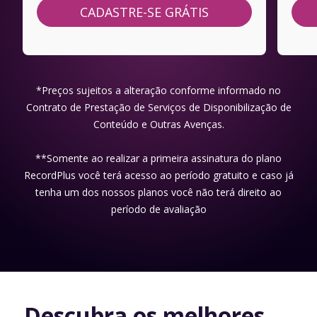
CADASTRE-SE GRÁTIS
*Preços sujeitos a alteração conforme informado no
Contrato de Prestação de Serviços de Disponibilização de
Conteúdo e Outras Avenças.
**Somente ao realizar a primeira assinatura do plano
RecordPlus você terá acesso ao período gratuito e caso já
tenha um dos nossos planos você não terá direito ao
período de avaliação
Descubra os melhores