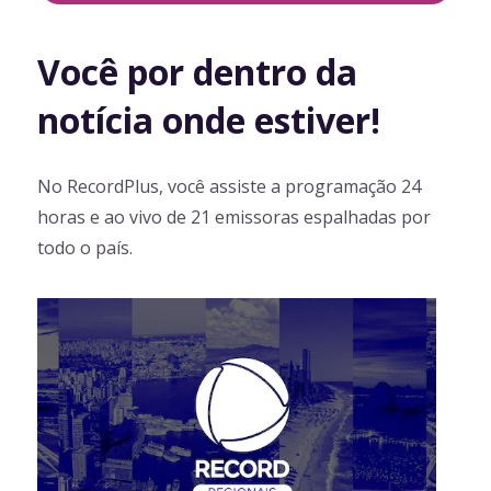
Você por dentro da
notícia onde estiver!
No RecordPlus, você assiste a programação 24
horas e ao vivo de 21 emissoras espalhadas por
todo o país.