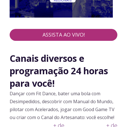
ASSISTA AO VIVO!
Canais diversos e
programação 24 horas
para você!
Dançar com Fit Dance, bater uma bola com
Desimpedidos, descobrir com Manual do Mundo,
pilotar com Acelerados, jogar com Good Game TV
ou criar com o Canal do Artesanato: você escolhe!
+ de
+ de