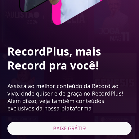
RecordPlus, mais
Record pra você!
Assista ao melhor conteúdo da Record ao
vivo, onde quiser e de graça no RecordPlus!
Além disso, veja também conteúdos
exclusivos da nossa plataforma
BAIXE GRÁTIS!