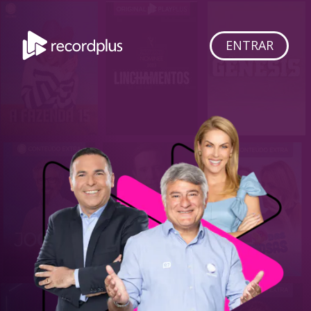
ENTRAR