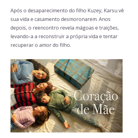
Após o desaparecimento do filho Kuzey, Karsu vê
sua vida e casamento desmoronarem. Anos
depois, o reencontro revela mágoas e traições,
levando-a a reconstruir a própria vida e tentar
recuperar o amor do filho.