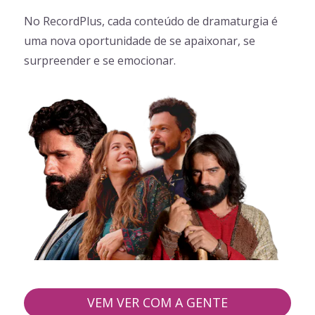
No RecordPlus, cada conteúdo de dramaturgia é
uma nova oportunidade de se apaixonar, se
surpreender e se emocionar.
VEM VER COM A GENTE