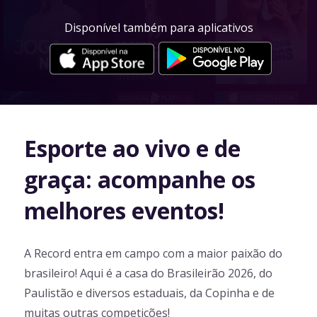
Disponível também para aplicativos
Esporte ao vivo e de
graça: acompanhe os
melhores eventos!
A Record entra em campo com a maior paixão do
brasileiro! Aqui é a casa do Brasileirão 2026, do
Paulistão e diversos estaduais, da Copinha e de
muitas outras competições!