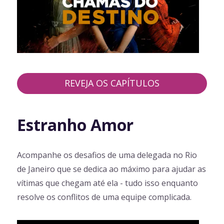
REVEJA OS CAPÍTULOS
Estranho Amor
Acompanhe os desafios de uma delegada no Rio
de Janeiro que se dedica ao máximo para ajudar as
vítimas que chegam até ela - tudo isso enquanto
resolve os conflitos de uma equipe complicada.