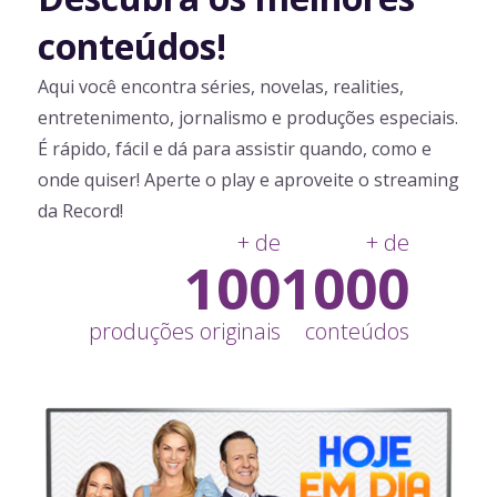
conteúdos!
Aqui você encontra séries, novelas, realities,
entretenimento, jornalismo e produções especiais.
É rápido, fácil e dá para assistir quando, como e
onde quiser! Aperte o play e aproveite o streaming
da Record!
+ de
+ de
100
1000
produções originais
conteúdos