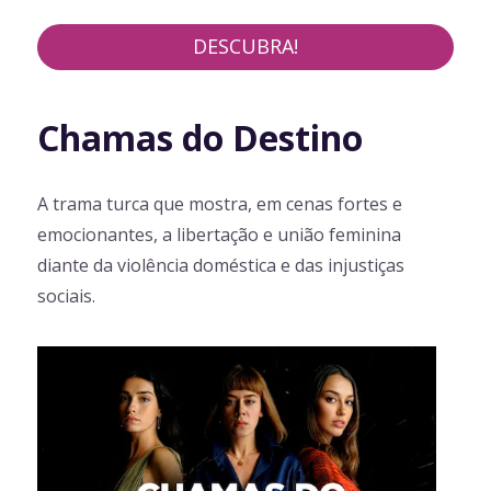
DESCUBRA!
Chamas do Destino
A trama turca que mostra, em cenas fortes e
emocionantes, a libertação e união feminina
diante da violência doméstica e das injustiças
sociais.